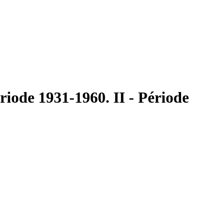
riode 1931-1960. II - Période