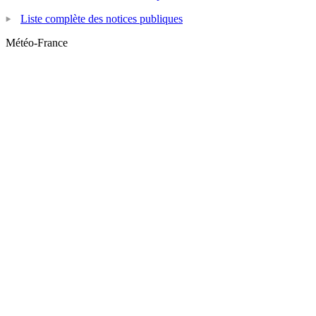
Liste complète des notices publiques
Météo-France