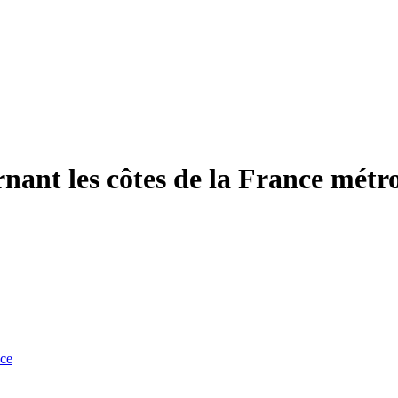
nant les côtes de la France métro
nce