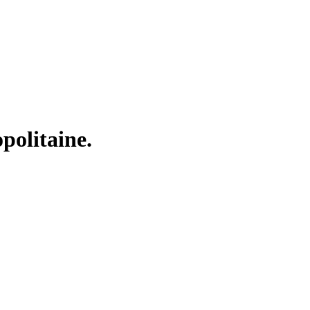
politaine.