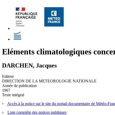
Eléments climatologiques concer
DARCHEN, Jacques
Editeur
DIRECTION DE LA METEOROLOGIE NATIONALE
Année de publication
1967
Texte intégral
Accès à la notice sur le site du portail documentaire de Météo-Fra
Liste complète des notices publiques