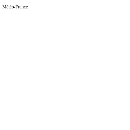
Météo-France