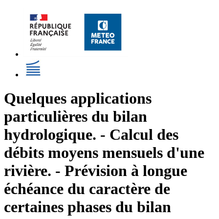
Quelques applications
particulières du bilan
hydrologique. - Calcul des
débits moyens mensuels d'une
rivière. - Prévision à longue
échéance du caractère de
certaines phases du bilan