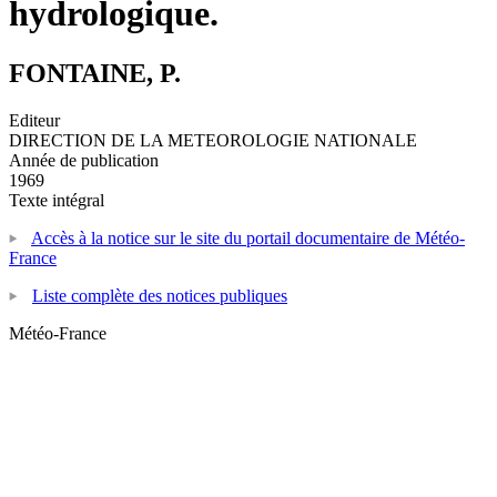
hydrologique.
FONTAINE, P.
Editeur
DIRECTION DE LA METEOROLOGIE NATIONALE
Année de publication
1969
Texte intégral
Accès à la notice sur le site du portail documentaire de Météo-
France
Liste complète des notices publiques
Météo-France