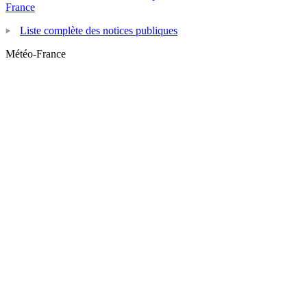
France
Liste complète des notices publiques
Météo-France