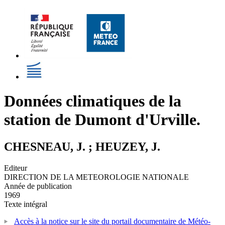
Données climatiques de la
station de Dumont d'Urville.
CHESNEAU, J. ; HEUZEY, J.
Editeur
DIRECTION DE LA METEOROLOGIE NATIONALE
Année de publication
1969
Texte intégral
Accès à la notice sur le site du portail documentaire de Météo-