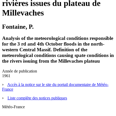
rivières issues du plateau de
Millevaches
Fontaine, P.
Analysis of the meteorological conditions responsible
for the 3 rd and 4th October floods in the north-
western Central Massif. Definition of the
meteorological conditions causing spate conditions in
the rivers issuing from the Millevaches plateau
Année de publication
1961
Accès à la notice sur le site du portail documentaire de Météo-
France
Liste complète des notices publiques
Météo-France