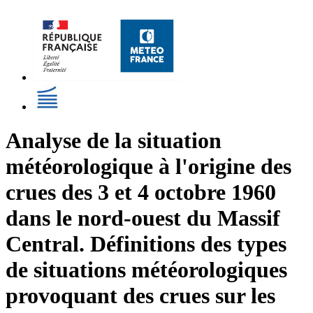
Analyse de la situation
météorologique à l'origine des
crues des 3 et 4 octobre 1960
dans le nord-ouest du Massif
Central. Définitions des types
de situations météorologiques
provoquant des crues sur les