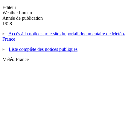
Editeur
Weather bureau
Année de publication
1958
Accès à la notice sur le site du portail documentaire de Météo-
France
Liste complète des notices publiques
Météo-France