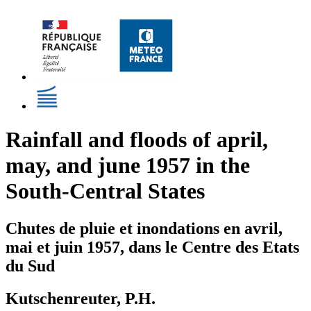
Rainfall and floods of april,
may, and june 1957 in the
South-Central States
Chutes de pluie et inondations en avril,
mai et juin 1957, dans le Centre des Etats
du Sud
Kutschenreuter, P.H.