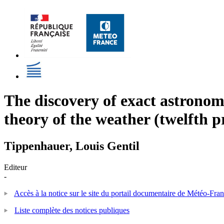
The discovery of exact astronomi
theory of the weather (twelfth 
Tippenhauer, Louis Gentil
Editeur
-
Accès à la notice sur le site du portail documentaire de Météo-Fra
Liste complète des notices publiques