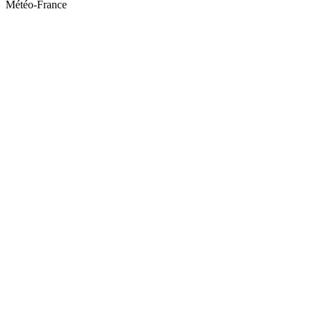
Météo-France