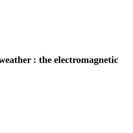
 weather : the electromagnetic