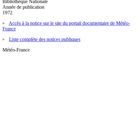
Bibliothèque Nationale
Année de publication
1972
Accès à la notice sur le site du portail documentaire de Météo-
France
Liste complète des notices publiques
Météo-France