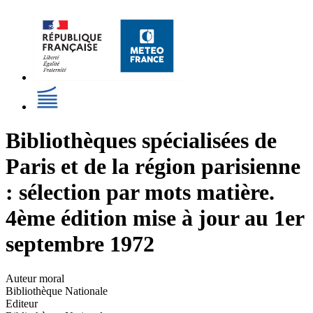
Bibliothèques spécialisées de
Paris et de la région parisienne
: sélection par mots matière.
4ème édition mise à jour au 1er
septembre 1972
Auteur moral
Bibliothèque Nationale
Editeur