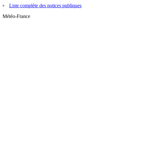
Liste complète des notices publiques
Météo-France