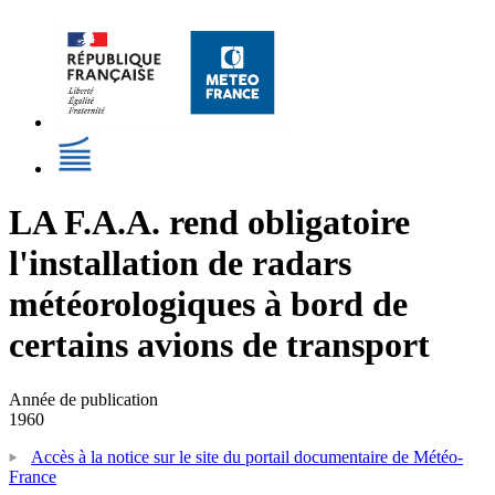
LA F.A.A. rend obligatoire
l'installation de radars
météorologiques à bord de
certains avions de transport
Année de publication
1960
Accès à la notice sur le site du portail documentaire de Météo-
France