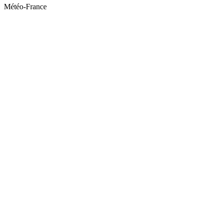
Météo-France