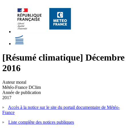
[Résumé climatique] Décembre
2016
Auteur moral
Météo-France DClim
Année de publication
2017
Accès à la notice sur le site du portail documentaire de Météo-
France
Liste complète des notices publiques