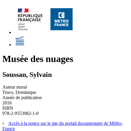
Musée des nuages
Soussan, Sylvain
Auteur moral
Truco, Dominique
Année de publication
2016
ISBN
978-2-9553982-1-0
Accès à la notice sur le site du portail documentaire de Météo-
France