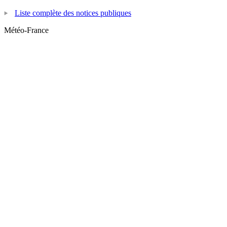
Liste complète des notices publiques
Météo-France