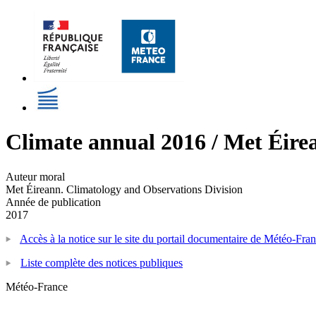
Climate annual 2016 / Met Éire
Auteur moral
Met Éireann. Climatology and Observations Division
Année de publication
2017
Accès à la notice sur le site du portail documentaire de Météo-Fra
Liste complète des notices publiques
Météo-France