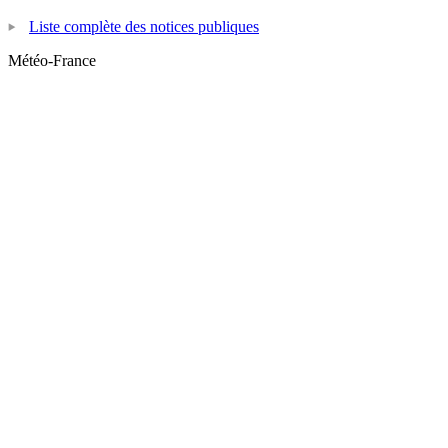
Liste complète des notices publiques
Météo-France