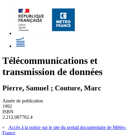
Télécommunications et
transmission de données
Pierre, Samuel ; Couture, Marc
Année de publication
1992
ISBN
2.212.087762.4
Accès à la notice sur le site du portail documentaire de Météo-
France