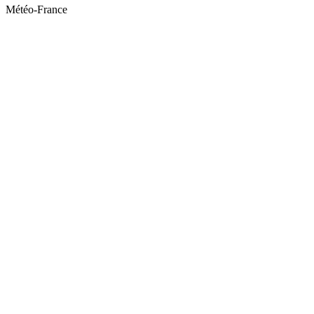
Météo-France