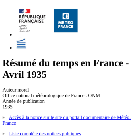
Résumé du temps en France -
Avril 1935
Auteur moral
Office national météorologique de France : ONM
Année de publication
1935
Accès à la notice sur le site du portail documentaire de Météo-
France
Liste complète des notices publiques