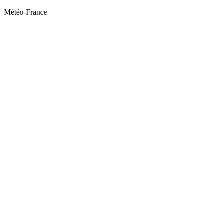
Météo-France