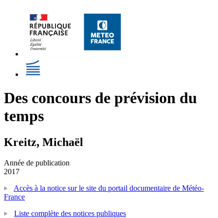
Des concours de prévision du
temps
Kreitz, Michaël
Année de publication
2017
Accès à la notice sur le site du portail documentaire de Météo-
France
Liste complète des notices publiques