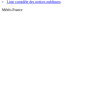
Liste complète des notices publiques
Météo-France