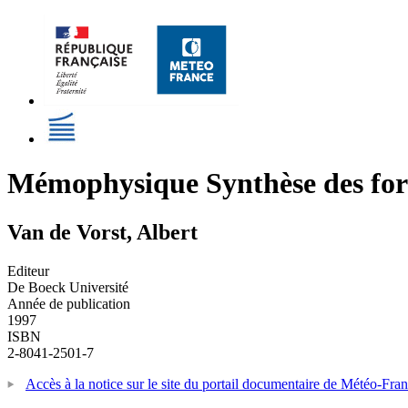
Mémophysique Synthèse des formu
Van de Vorst, Albert
Editeur
De Boeck Université
Année de publication
1997
ISBN
2-8041-2501-7
Accès à la notice sur le site du portail documentaire de Météo-Fra