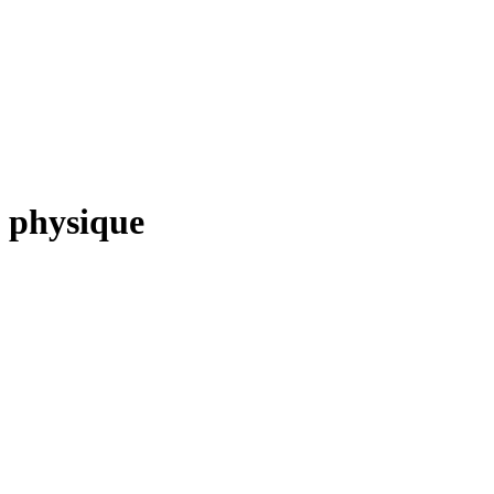
a physique