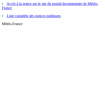
Accès à la notice sur le site du portail documentaire de Météo-
France
Liste complète des notices publiques
Météo-France