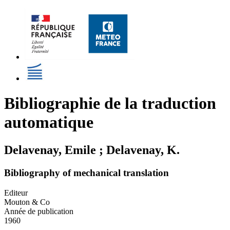
Bibliographie de la traduction
automatique
Delavenay, Emile ; Delavenay, K.
Bibliography of mechanical translation
Editeur
Mouton & Co
Année de publication
1960