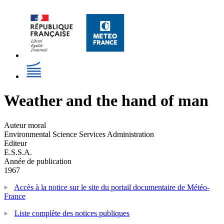
Weather and the hand of man
Auteur moral
Environmental Science Services Administration
Editeur
E.S.S.A.
Année de publication
1967
Accès à la notice sur le site du portail documentaire de Météo-
France
Liste complète des notices publiques