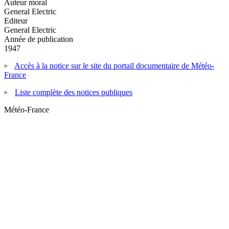
Auteur moral
General Electric
Editeur
General Electric
Année de publication
1947
Accès à la notice sur le site du portail documentaire de Météo-
France
Liste complète des notices publiques
Météo-France