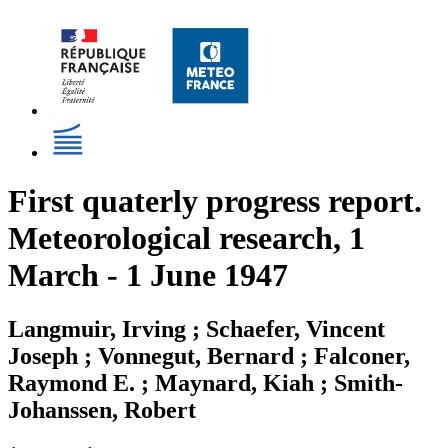
First quaterly progress report.
Meteorological research, 1
March - 1 June 1947
Langmuir, Irving ; Schaefer, Vincent
Joseph ; Vonnegut, Bernard ; Falconer,
Raymond E. ; Maynard, Kiah ; Smith-
Johanssen, Robert