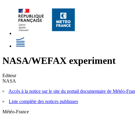
NASA/WEFAX experiment
Editeur
NASA
Accès à la notice sur le site du portail documentaire de Météo-Fra
Liste complète des notices publiques
Météo-France