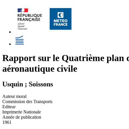
Rapport sur le Quatrième plan d
aéronautique civile
Usquin ; Soissons
Auteur moral
Commission des Transports
Editeur
Imprimerie Nationale
Année de publication
1961