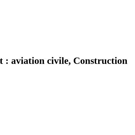
: aviation civile, Construction