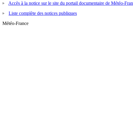
Accès à la notice sur le site du portail documentaire de Météo-Fra
Liste complète des notices publiques
Météo-France