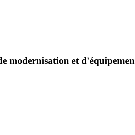
e modernisation et d'équipement 