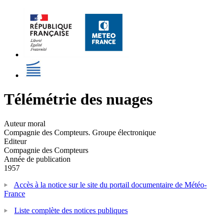
Télémétrie des nuages
Auteur moral
Compagnie des Compteurs. Groupe électronique
Editeur
Compagnie des Compteurs
Année de publication
1957
Accès à la notice sur le site du portail documentaire de Météo-
France
Liste complète des notices publiques