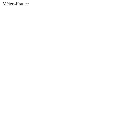
Météo-France