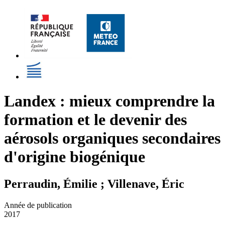
Landex : mieux comprendre la
formation et le devenir des
aérosols organiques secondaires
d'origine biogénique
Perraudin, Émilie ; Villenave, Éric
Année de publication
2017