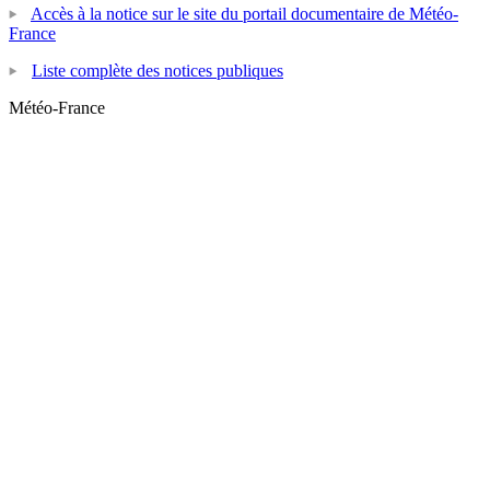
Accès à la notice sur le site du portail documentaire de Météo-
France
Liste complète des notices publiques
Météo-France