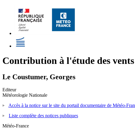
Contribution à l'étude des vents
Le Coustumer, Georges
Editeur
Météorologie Nationale
Accès à la notice sur le site du portail documentaire de Météo-Fra
Liste complète des notices publiques
Météo-France