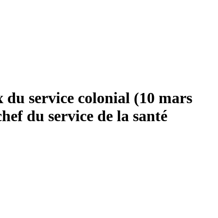
 du service colonial (10 mars
hef du service de la santé