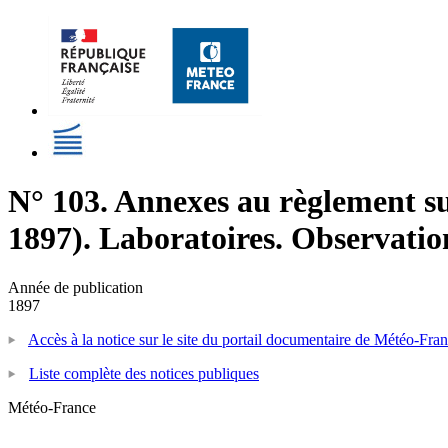
N° 103. Annexes au règlement su
1897). Laboratoires. Observation
Année de publication
1897
Accès à la notice sur le site du portail documentaire de Météo-Fra
Liste complète des notices publiques
Météo-France