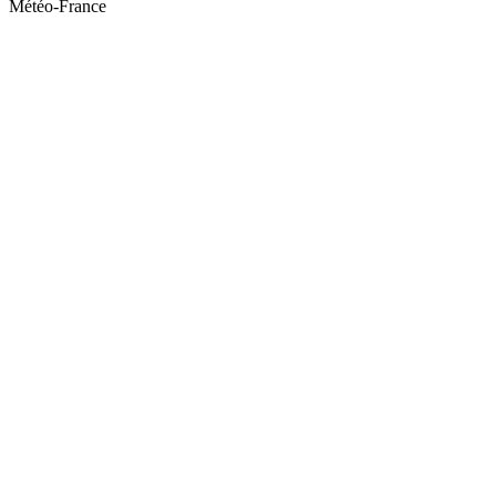
Météo-France