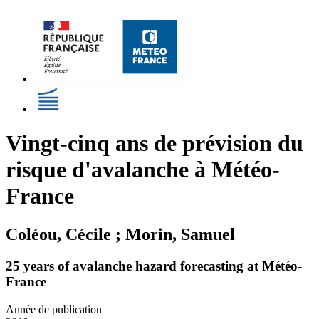
Vingt-cinq ans de prévision du
risque d'avalanche à Météo-
France
Coléou, Cécile ; Morin, Samuel
25 years of avalanche hazard forecasting at Météo-
France
Année de publication