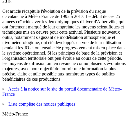
2018
Cet article récapitule l'évolution de la prévision du risque
d'avalanche à Météo-France de 1992 à 2017. Le début de ces 25
années coïncide avec les Jeux olympiques d'hiver d'Albertville, qui
ont fortement marqué de leur empreinte les moyens scientifiques et
techniques mis en oeuvre pour cette activité. Plusieurs nouveaux
outils, notamment s'agissant de modélisation atmosphérique et
nivométéorologique, ont été développés en vue de leur utilisation
pendant les JO et ont ensuite été progressivement mis en place dans
le système opérationnel. Si les principes de base de la prévision et
l'organisation territoriale ont peu évolué au cours de cette période,
les moyens de diffusion ont en revanche connu plusieurs évolutions
majeures, avec pour objectif de fournir une information la plus
précise, claire et utile possible aux nombreux types de publics
bénéficiaires de ces productions.
Accès à la notice sur le site du portail documentaire de Météo-
France
Liste complète des notices publiques
Météo-France