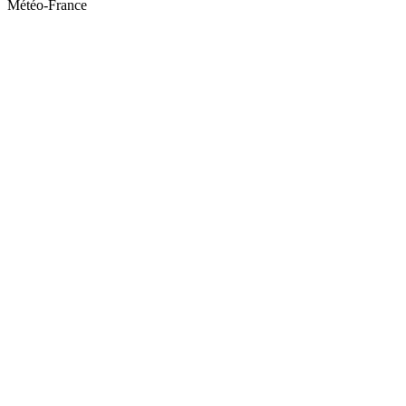
Météo-France