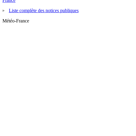
France
Liste complète des notices publiques
Météo-France