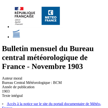
Bulletin mensuel du Bureau
central météorologique de
France - Novembre 1903
Auteur moral
Bureau Central Météorologique : BCM
Année de publication
1903
Texte intégral
Accès à la notice sur le site du portail documentaire de Météo-