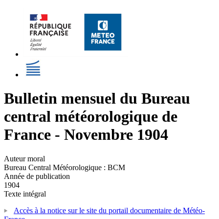
Bulletin mensuel du Bureau
central météorologique de
France - Novembre 1904
Auteur moral
Bureau Central Météorologique : BCM
Année de publication
1904
Texte intégral
Accès à la notice sur le site du portail documentaire de Météo-