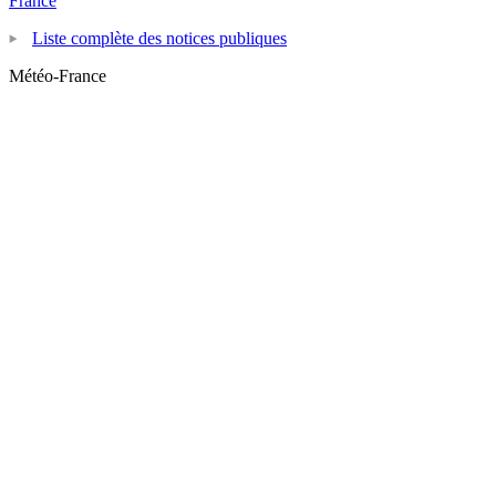
France
Liste complète des notices publiques
Météo-France