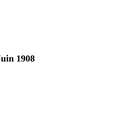
Juin 1908