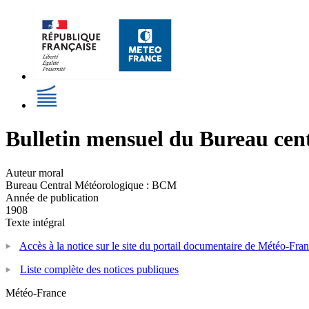
Bulletin mensuel du Bureau cen
Auteur moral
Bureau Central Météorologique : BCM
Année de publication
1908
Texte intégral
Accès à la notice sur le site du portail documentaire de Météo-Fra
Liste complète des notices publiques
Météo-France