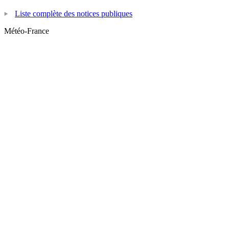
Liste complète des notices publiques
Météo-France