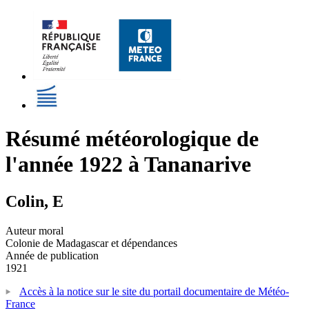
Résumé météorologique de
l'année 1922 à Tananarive
Colin, E
Auteur moral
Colonie de Madagascar et dépendances
Année de publication
1921
Accès à la notice sur le site du portail documentaire de Météo-
France