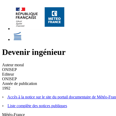
Devenir ingénieur
Auteur moral
ONISEP
Editeur
ONISEP
Année de publication
1992
Accès à la notice sur le site du portail documentaire de Météo-Fra
Liste complète des notices publiques
Météo-France