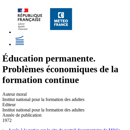
Éducation permanente.
Problèmes économiques de la
formation continue
Auteur moral
Institut national pour la formation des adultes
Editeur
Institut national pour la formation des adultes
Année de publication
1972