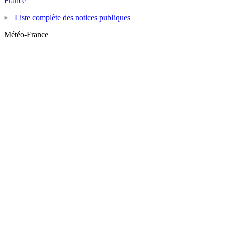
France
Liste complète des notices publiques
Météo-France