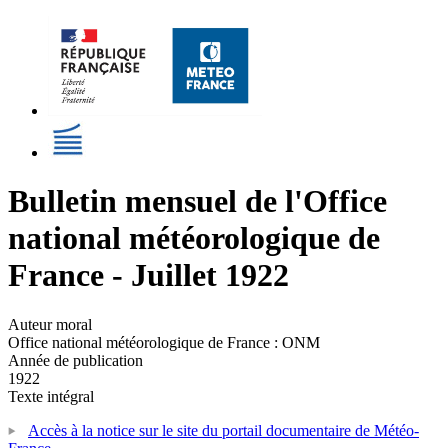
Bulletin mensuel de l'Office
national météorologique de
France - Juillet 1922
Auteur moral
Office national météorologique de France : ONM
Année de publication
1922
Texte intégral
Accès à la notice sur le site du portail documentaire de Météo-