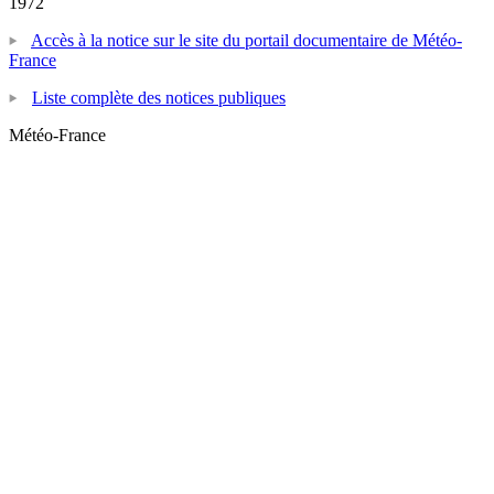
1972
Accès à la notice sur le site du portail documentaire de Météo-
France
Liste complète des notices publiques
Météo-France