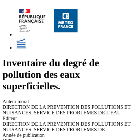
Inventaire du degré de
pollution des eaux
superficielles.
Auteur moral
DIRECTION DE LA PREVENTION DES POLLUTIONS ET
NUISANCES. SERVICE DES PROBLEMES DE L'EAU
Editeur
DIRECTION DE LA PREVENTION DES POLLUTIONS ET
NUISANCES. SERVICE DES PROBLEMES DE
Année de publication