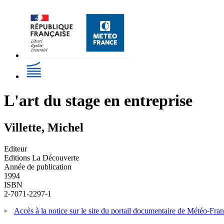
L'art du stage en entreprise
Villette, Michel
Editeur
Editions La Découverte
Année de publication
1994
ISBN
2-7071-2297-1
Accès à la notice sur le site du portail documentaire de Météo-Fra