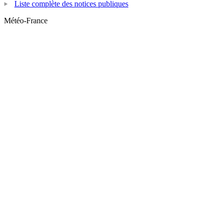
Liste complète des notices publiques
Météo-France