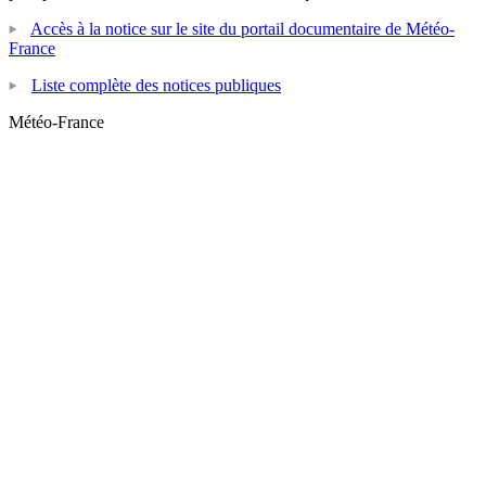
Accès à la notice sur le site du portail documentaire de Météo-
France
Liste complète des notices publiques
Météo-France