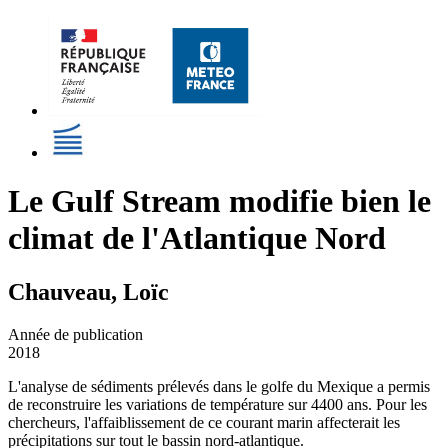
Le Gulf Stream modifie bien le
climat de l'Atlantique Nord
Chauveau, Loïc
Année de publication
2018
L'analyse de sédiments prélevés dans le golfe du Mexique a permis
de reconstruire les variations de température sur 4400 ans. Pour les
chercheurs, l'affaiblissement de ce courant marin affecterait les
précipitations sur tout le bassin nord-atlantique.