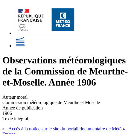
Observations météorologiques
de la Commission de Meurthe-
et-Moselle. Année 1906
Auteur moral
Commission météorologique de Meurthe et Moselle
Année de publication
1906
Texte intégral
Accès à la notice sur le site du portail documentaire de Météo-