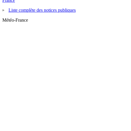
France
Liste complète des notices publiques
Météo-France