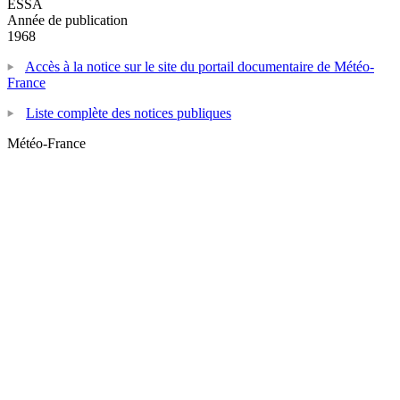
ESSA
Année de publication
1968
Accès à la notice sur le site du portail documentaire de Météo-
France
Liste complète des notices publiques
Météo-France