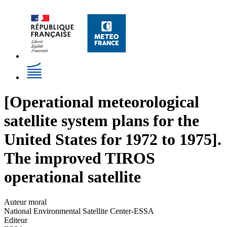
[Operational meteorological
satellite system plans for the
United States for 1972 to 1975].
The improved TIROS
operational satellite
Auteur moral
National Environmental Satellite Center-ESSA
Editeur