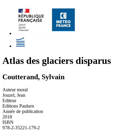
Atlas des glaciers disparus
Coutterand, Sylvain
Auteur moral
Jouzel, Jean
Editeur
Editions Paulsen
Année de publication
2018
ISBN
978-2-35221-179-2