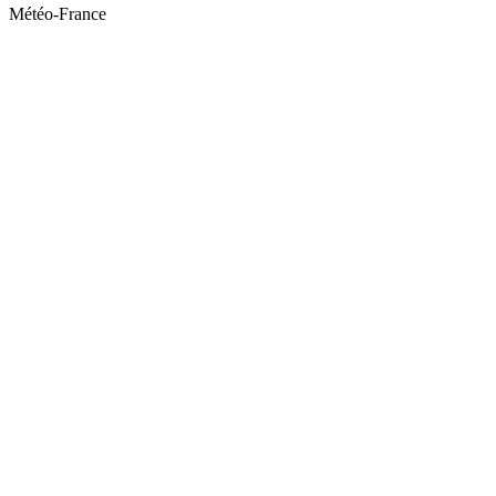
Météo-France