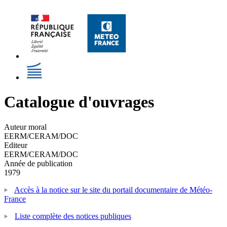
Catalogue d'ouvrages
Auteur moral
EERM/CERAM/DOC
Editeur
EERM/CERAM/DOC
Année de publication
1979
Accès à la notice sur le site du portail documentaire de Météo-
France
Liste complète des notices publiques