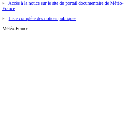
Accès à la notice sur le site du portail documentaire de Météo-
France
Liste complète des notices publiques
Météo-France