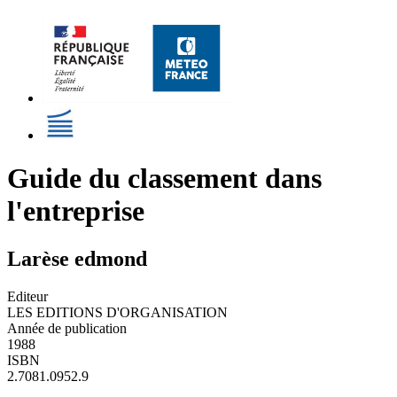
Guide du classement dans
l'entreprise
Larèse edmond
Editeur
LES EDITIONS D'ORGANISATION
Année de publication
1988
ISBN
2.7081.0952.9