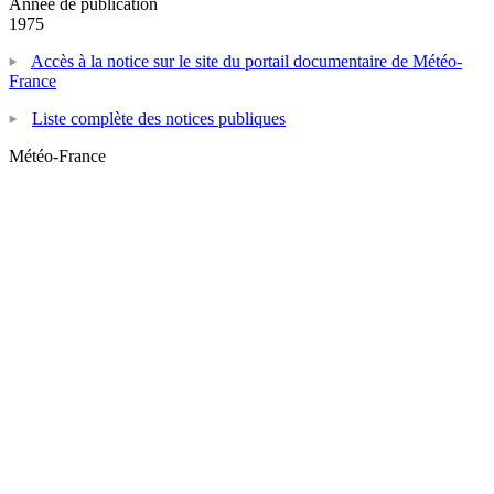
Année de publication
1975
Accès à la notice sur le site du portail documentaire de Météo-
France
Liste complète des notices publiques
Météo-France