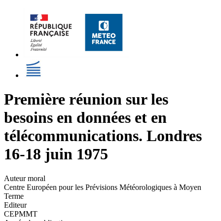
Première réunion sur les
besoins en données et en
télécommunications. Londres
16-18 juin 1975
Auteur moral
Centre Européen pour les Prévisions Météorologiques à Moyen
Terme
Editeur
CEPMMT