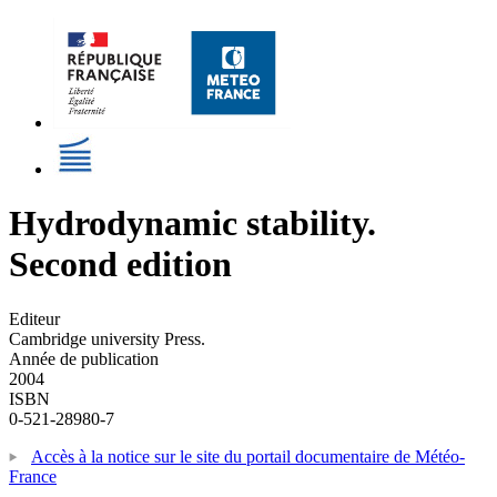
Hydrodynamic stability.
Second edition
Editeur
Cambridge university Press.
Année de publication
2004
ISBN
0-521-28980-7
Accès à la notice sur le site du portail documentaire de Météo-
France