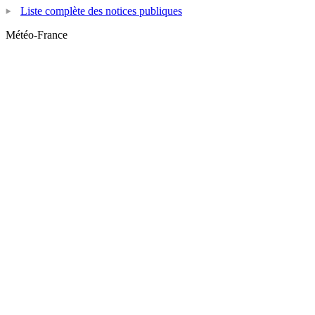
Liste complète des notices publiques
Météo-France