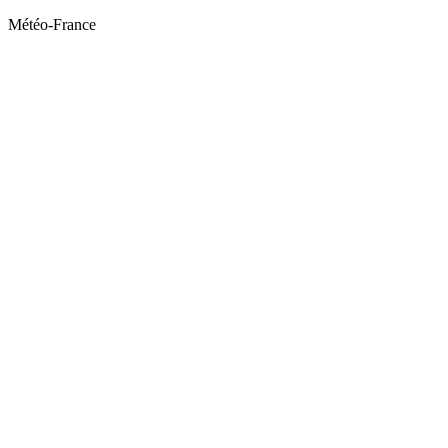
Météo-France