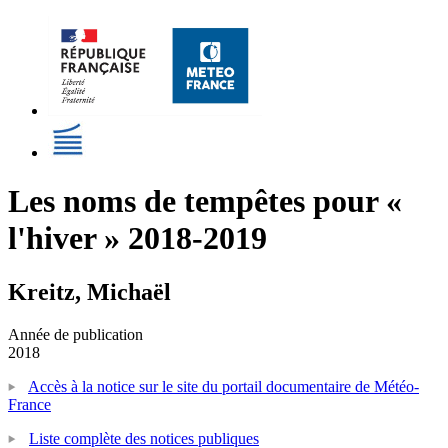
Les noms de tempêtes pour «
l'hiver » 2018-2019
Kreitz, Michaël
Année de publication
2018
Accès à la notice sur le site du portail documentaire de Météo-
France
Liste complète des notices publiques