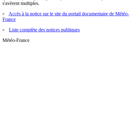
s'avèrent multiples.
Accès à la notice sur le site du portail documentaire de Météo-
France
Liste complète des notices publiques
Météo-France