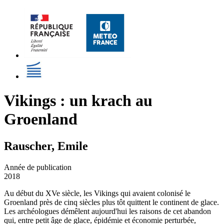
Vikings : un krach au
Groenland
Rauscher, Emile
Année de publication
2018
Au début du XVe siècle, les Vikings qui avaient colonisé le
Groenland près de cinq siècles plus tôt quittent le continent de glace.
Les archéologues démêlent aujourd'hui les raisons de cet abandon
qui, entre petit âge de glace, épidémie et économie perturbée,