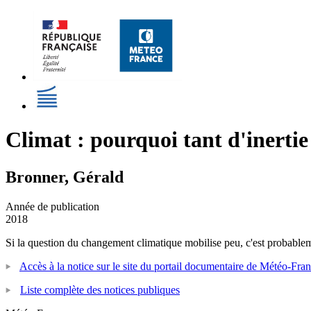
Climat : pourquoi tant d'inertie
Bronner, Gérald
Année de publication
2018
Si la question du changement climatique mobilise peu, c'est probablem
Accès à la notice sur le site du portail documentaire de Météo-Fra
Liste complète des notices publiques