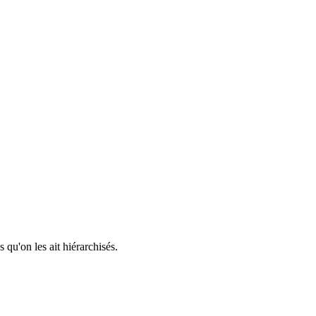
qu'on les ait hiérarchisés.