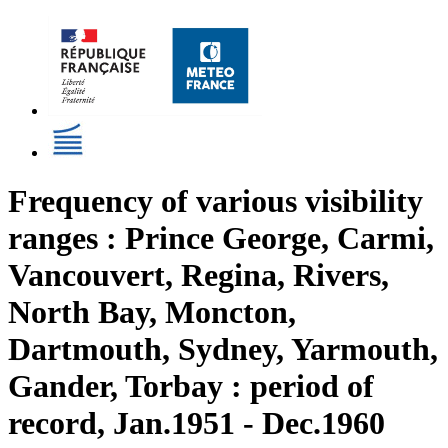
Frequency of various visibility
ranges : Prince George, Carmi,
Vancouvert, Regina, Rivers,
North Bay, Moncton,
Dartmouth, Sydney, Yarmouth,
Gander, Torbay : period of
record, Jan.1951 - Dec.1960