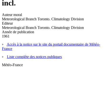
incl.
Auteur moral
Meteorological Branch Toronto. Climatology Division
Editeur
Meteorological Branch Toronto. Climatology Division
Année de publication
1961
Accès à la notice sur le site du portail documentaire de Météo-
France
Liste complète des notices publiques
Météo-France