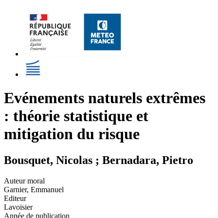
Evénements naturels extrêmes
: théorie statistique et
mitigation du risque
Bousquet, Nicolas ; Bernadara, Pietro
Auteur moral
Garnier, Emmanuel
Editeur
Lavoisier
Année de publication